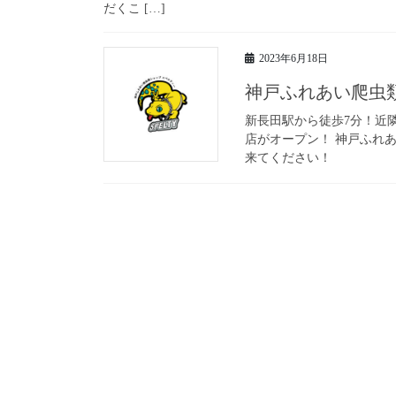
だくこ […]
2023年6月18日
神戸ふれあい爬虫類
新長田駅から徒歩7分！近
店がオープン！ 神戸ふれあ
来てください！