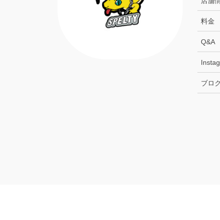
店舗
料金
Q&A
Insta
ブロ