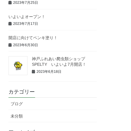
2023年7月25日
いよいよオープン！
2023年7月17日
開店に向けてペンキ塗り！
2023年6月30日
神戸ふれあい爬虫類ショップ
SPELTY いよいよ7月開店！
2023年6月18日
カテゴリー
ブログ
未分類