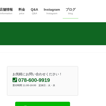
店舗情報
料金
Q&A
Instagram
ブログ
information
price
Q&A
Instagram
blog
お気軽にお問い合わせください！
078-600-9919
受付時間 11:00-19:00 定休日：火・水