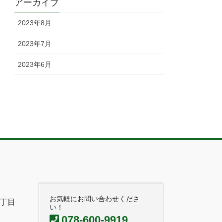
アーカイブ
2023年8月
2023年7月
2023年6月
お気軽にお問い合わせくださ
丁目
い！
078-600-9919