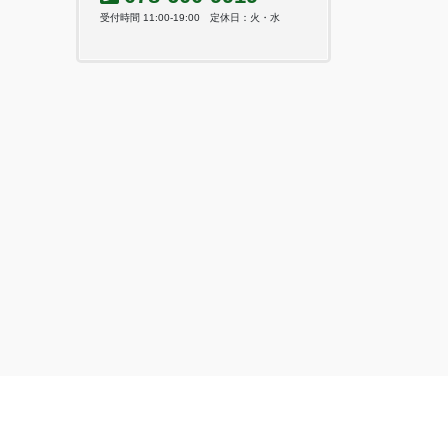
受付時間 11:00-19:00 定休日：火・水