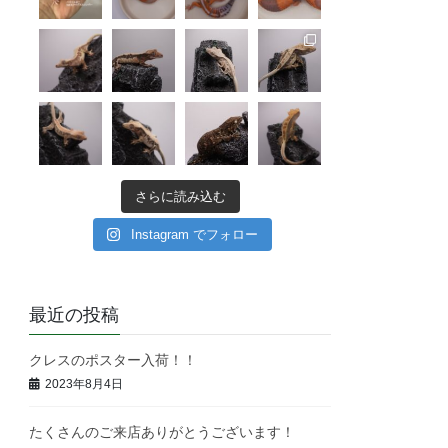
さらに読み込む
Instagram でフォロー
最近の投稿
クレスのポスター入荷！！
2023年8月4日
たくさんのご来店ありがとうございます！