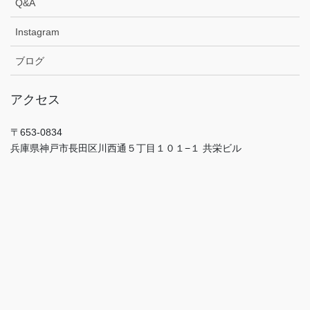
Q&A
Instagram
ブログ
アクセス
〒653-0834
兵庫県神戸市長田区川西通５丁目１０１−１ 共栄ビル