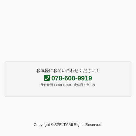
お気軽にお問い合わせください！
078-600-9919
受付時間 11:00-19:00 定休日：火・水
Copyright © SPELTY All Rights Reserved.