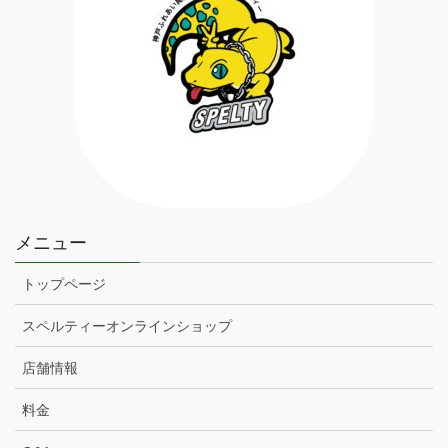
メニュー
トップページ
スペルティーオンラインショップ
店舗情報
料金