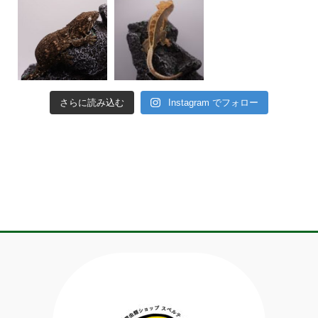
さらに読み込む
Instagram でフォロー