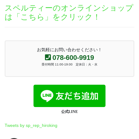
スペルティーのオンラインショップ
は「こちら」をクリック！
お気軽にお問い合わせください！
078-600-9919
受付時間 11:00-19:00 定休日：火・水
公式LINE
Tweets by sp_rep_hiroking