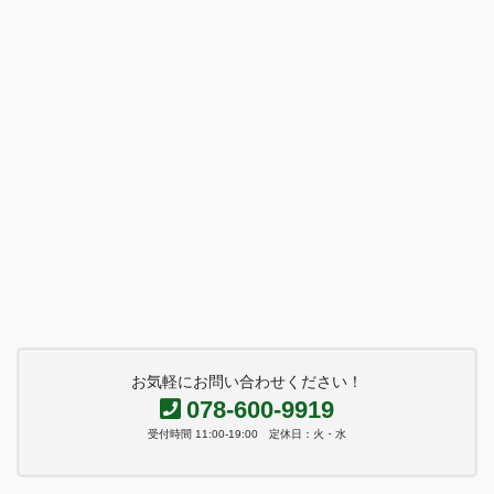
お気軽にお問い合わせください！
078-600-9919
受付時間 11:00-19:00 定休日：火・水