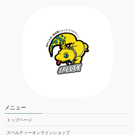
メニュー
トップページ
スペルティーオンラインショップ