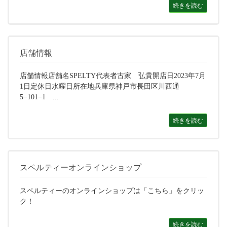
続きを読む
店舗情報
店舗情報店舗名SPELTY代表者古家 弘貴開店日2023年7月
1日定休日水曜日所在地兵庫県神戸市長田区川西通
5−101−1 ...
続きを読む
スペルティーオンラインショップ
スペルティーのオンラインショップは「こちら」をクリッ
ク！
続きを読む