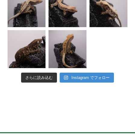
さらに読み込む
Instagram でフォロー