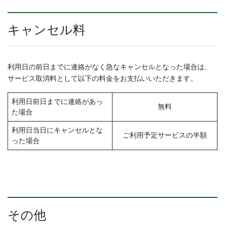
キャンセル料
利用日の前日までに連絡がなく急なキャンセルとなった場合は、
サービス取消料として以下の料金をお支払いいただきます。
利用日前日までに連絡があっ
無料
た場合
利用日当日にキャンセルとな
ご利用予定サービスの半額
った場合
その他