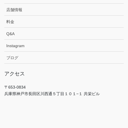
店舗情報
料金
Q&A
Instagram
ブログ
アクセス
〒653-0834
兵庫県神戸市長田区川西通５丁目１０１−１ 共栄ビル