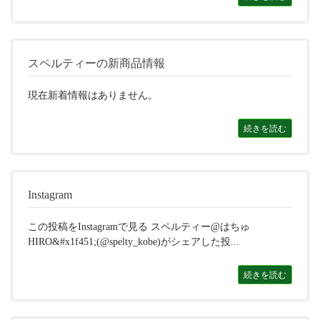
スペルティーの新商品情報
現在新着情報はありません。
続きを読む
Instagram
この投稿をInstagramで見る スペルティー@はちゅ
HIRO&#x1f451;(@spelty_kobe)がシェアした投...
続きを読む