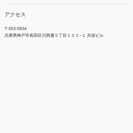
アクセス
〒653-0834
兵庫県神戸市長田区川西通５丁目１０１−１ 共栄ビル