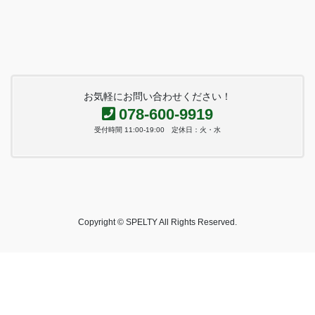
お気軽にお問い合わせください！
078-600-9919
受付時間 11:00-19:00 定休日：火・水
Copyright © SPELTY All Rights Reserved.