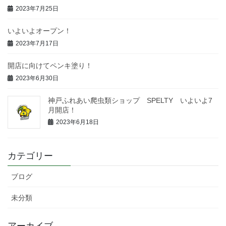
2023年7月25日
いよいよオープン！
2023年7月17日
開店に向けてペンキ塗り！
2023年6月30日
神戸ふれあい爬虫類ショップ SPELTY いよいよ7
月開店！
2023年6月18日
カテゴリー
ブログ
未分類
アーカイブ