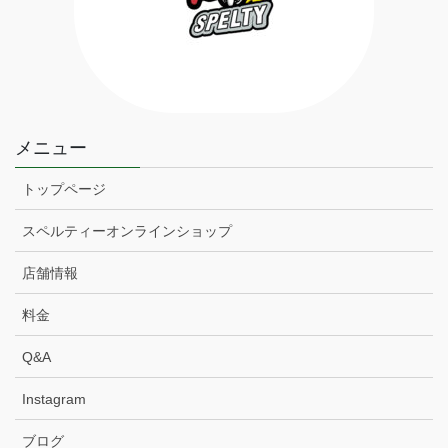
メニュー
トップページ
スペルティーオンラインショップ
店舗情報
料金
Q&A
Instagram
ブログ