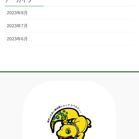
2023年8月
2023年7月
2023年6月