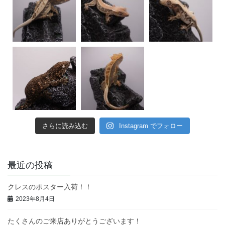
さらに読み込む
Instagram でフォロー
最近の投稿
クレスのポスター入荷！！
2023年8月4日
たくさんのご来店ありがとうございます！