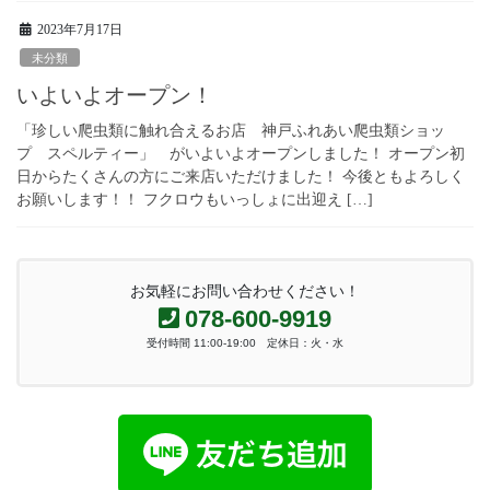
2023年7月17日
未分類
いよいよオープン！
「珍しい爬虫類に触れ合えるお店 神戸ふれあい爬虫類ショッ
プ スペルティー」 がいよいよオープンしました！ オープン初
日からたくさんの方にご来店いただけました！ 今後ともよろしく
お願いします！！ フクロウもいっしょに出迎え […]
お気軽にお問い合わせください！
078-600-9919
受付時間 11:00-19:00 定休日：火・水